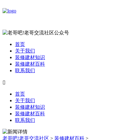
首页
关于我们
装修建材知识
装修建材百科
联系我们

首页
关于我们
装修建材知识
装修建材百科
联系我们
老哥吧!老哥交流社区
>
装修建材百科
>