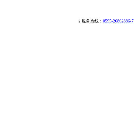
📱服务热线：
0595-26862886-7