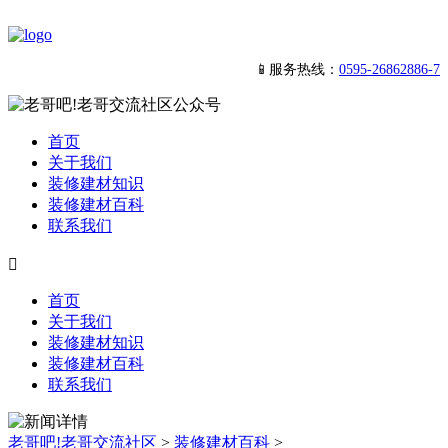
📱服务热线：
0595-26862886-7
首页
关于我们
装修建材知识
装修建材百科
联系我们

首页
关于我们
装修建材知识
装修建材百科
联系我们
老哥吧!老哥交流社区
>
装修建材百科
>