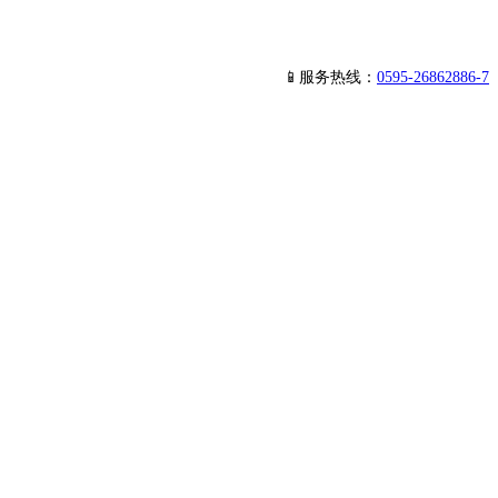
📱服务热线：
0595-26862886-7