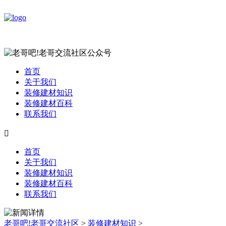
首页
关于我们
装修建材知识
装修建材百科
联系我们

首页
关于我们
装修建材知识
装修建材百科
联系我们
老哥吧!老哥交流社区
>
装修建材知识
>